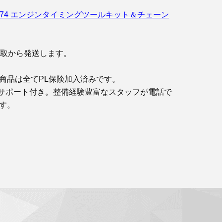
 / N74 エンジンタイミングツールキット＆チェーン
鳥取から発送します。
商品は全てPL保険加入済みです。
サポート付き。整備経験豊富なスタッフが電話で
す。