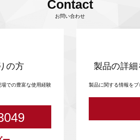
Contact
お問い合わせ
りの方
製品の詳細
現場での豊富な使用経験
製品に関する情報をブ
3049
ダー