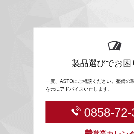
製品選びでお困
一度、ASTOにご相談ください。整備の
を元にアドバイスいたします。
0858-72-
営業カレン