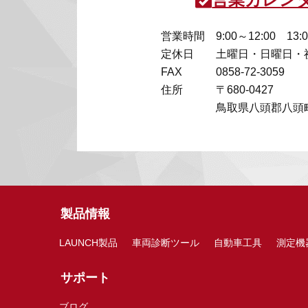
営業時間
9:00～12:00 13:
定休日
土曜日・日曜日・
FAX
0858-72-3059
住所
〒680-0427
鳥取県八頭郡八頭町
製品情報
LAUNCH製品
車両診断ツール
自動車工具
測定機
サポート
ブログ