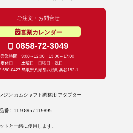
ご注文・お問合せ
営業カレンダー
0858-72-3049
●営業時間 9:00～12:00 13:00～17:00
●定休日 土曜日・日曜日・祝日
〒680-0427 鳥取県八頭郡八頭町奥谷182-1
 エンジン カムシャフト調整用 アダプター
 11 9 895 / 119895
ットと一緒に使用します。