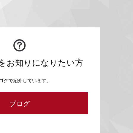
をお知りになりたい方
ログで紹介しています。
ブログ