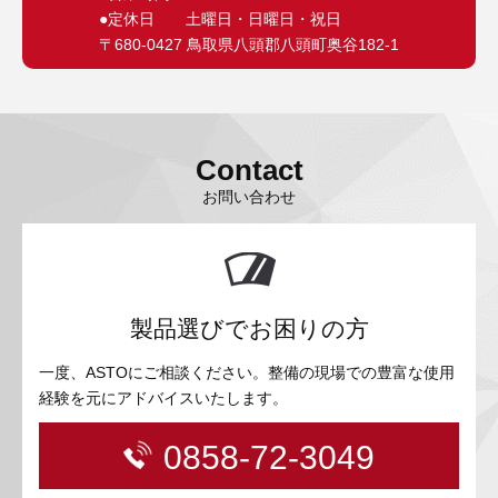
●定休日 土曜日・日曜日・祝日
〒680-0427 鳥取県八頭郡八頭町奥谷182-1
Contact
お問い合わせ
製品選びでお困りの方
一度、ASTOにご相談ください。整備の現場での豊富な使用
経験を元にアドバイスいたします。
0858-72-3049