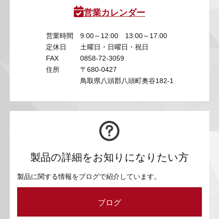
営業カレンダー
営業時間
9:00～12:00 13:00～17:00
定休日
土曜日・日曜日・祝日
FAX
0858-72-3059
住所
〒680-0427
鳥取県八頭郡八頭町奥谷182-1
製品の詳細をお知りになりたい方
製品に関する情報をブログで紹介しています。
ブログ