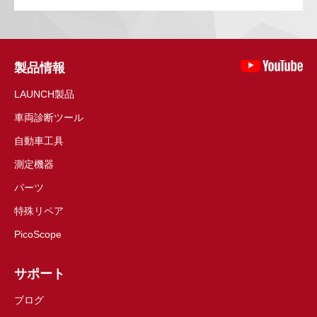
製品情報
LAUNCH製品
車両診断ツール
自動車工具
測定機器
パーツ
特殊リペア
PicoScope
サポート
ブログ