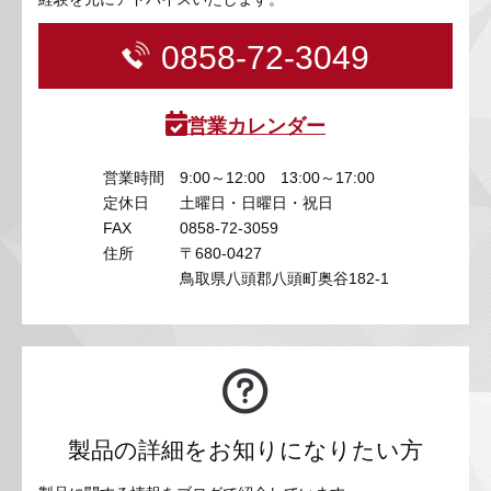
0858-72-3049
営業カレンダー
営業時間
9:00～12:00 13:00～17:00
定休日
土曜日・日曜日・祝日
FAX
0858-72-3059
住所
〒680-0427
鳥取県八頭郡八頭町奥谷182-1
製品の詳細をお知りになりたい方