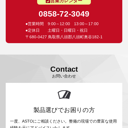
営業カレンダー
0858-72-3049
●営業時間 9:00～12:00 13:00～17:00
●定休日 土曜日・日曜日・祝日
〒680-0427 鳥取県八頭郡八頭町奥谷182-1
Contact
お問い合わせ
製品選びでお困りの方
一度、ASTOにご相談ください。整備の現場での豊富な使用
経験を元にアドバイスいたします。