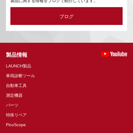
製品に関する情報をブログで紹介しています。
ブログ
製品情報
LAUNCH製品
車両診断ツール
自動車工具
測定機器
パーツ
特殊リペア
PicoScope