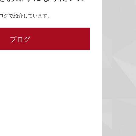
ログで紹介しています。
ブログ