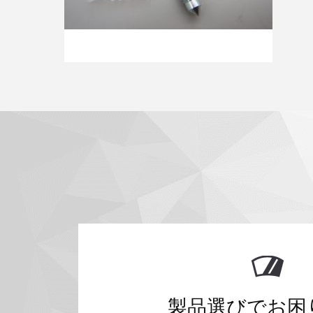
製品選びでお困