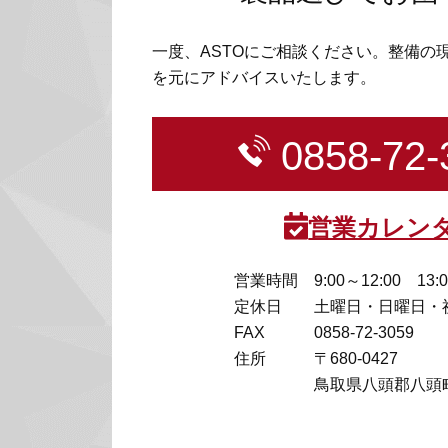
一度、ASTOにご相談ください。整備の
を元にアドバイスいたします。
0858-72-
営業カレン
営業時間
9:00～12:00 13:
定休日
土曜日・日曜日・
FAX
0858-72-3059
住所
〒680-0427
鳥取県八頭郡八頭町