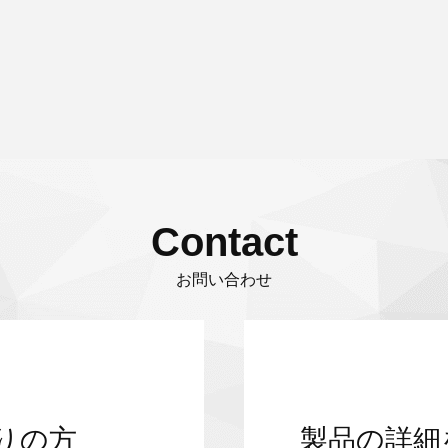
Contact
お問い合わせ
りの方
製品の詳細