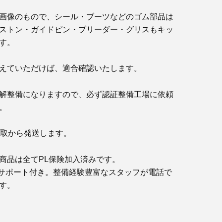
画像のもので、シール・ブーツなどのゴム部品は
ストン・ガイドピン・ブリーダー・グリスもキッ
す。
えていただけば、適合確認いたします。
解整備になりますので、必ず認証整備工場に依頼
。
鳥取から発送します。
商品は全てPL保険加入済みです。
サポート付き。整備経験豊富なスタッフが電話で
す。