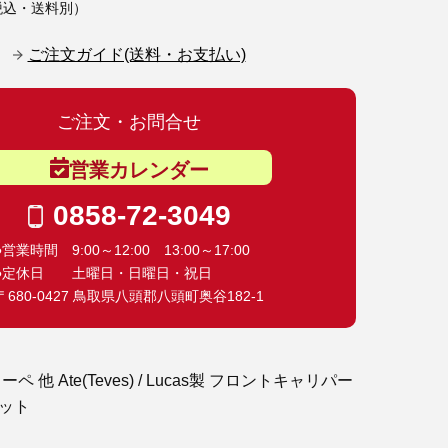
税込・送料別）
ご注文ガイド(送料・お支払い)
ご注文・お問合せ
営業カレンダー
0858-72-3049
●営業時間 9:00～12:00 13:00～17:00
●定休日 土曜日・日曜日・祝日
〒680-0427 鳥取県八頭郡八頭町奥谷182-1
ペ 他 Ate(Teves) / Lucas製 フロントキャリパー
ット