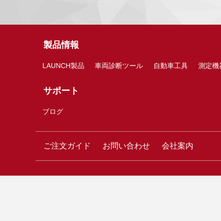
製品情報
LAUNCH製品
車両診断ツール
自動車工具
測定機
サポート
ブログ
ご注文ガイド
お問い合わせ
会社案内