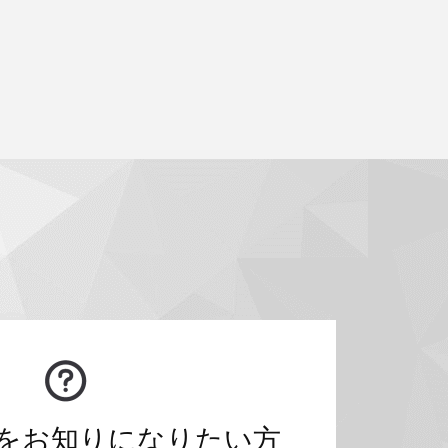
をお知りになりたい方