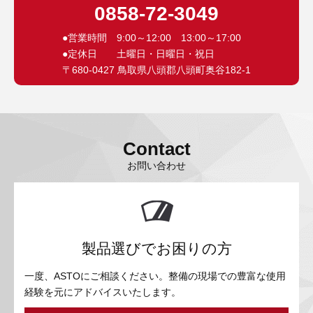
0858-72-3049
●営業時間 9:00～12:00 13:00～17:00
●定休日 土曜日・日曜日・祝日
〒680-0427 鳥取県八頭郡八頭町奥谷182-1
Contact
お問い合わせ
製品選びでお困りの方
一度、ASTOにご相談ください。整備の現場での豊富な使用
経験を元にアドバイスいたします。