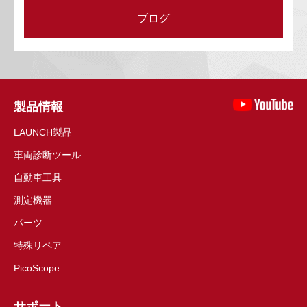
ブログ
製品情報
LAUNCH製品
車両診断ツール
自動車工具
測定機器
パーツ
特殊リペア
PicoScope
サポート