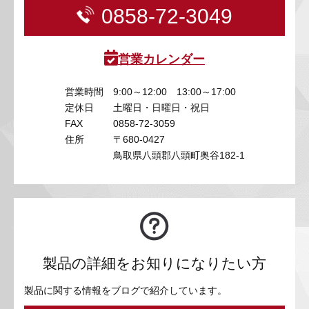
0858-72-3049
営業カレンダー
営業時間
9:00～12:00 13:00～17:00
定休日
土曜日・日曜日・祝日
FAX
0858-72-3059
住所
〒680-0427
鳥取県八頭郡八頭町奥谷182-1
製品の詳細をお知りになりたい方
製品に関する情報をブログで紹介しています。