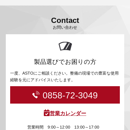
Contact
お問い合わせ
製品選びでお困りの方
一度、ASTOにご相談ください。整備の現場での豊富な使用
経験を元にアドバイスいたします。
0858-72-3049
営業カレンダー
営業時間
9:00～12:00 13:00～17:00