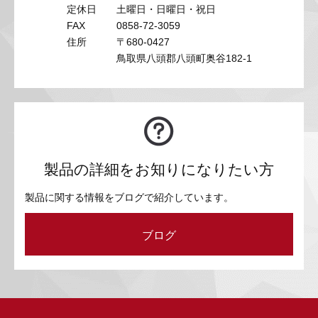
定休日
土曜日・日曜日・祝日
FAX
0858-72-3059
住所
〒680-0427
鳥取県八頭郡八頭町奥谷182-1
製品の詳細をお知りになりたい方
製品に関する情報をブログで紹介しています。
ブログ