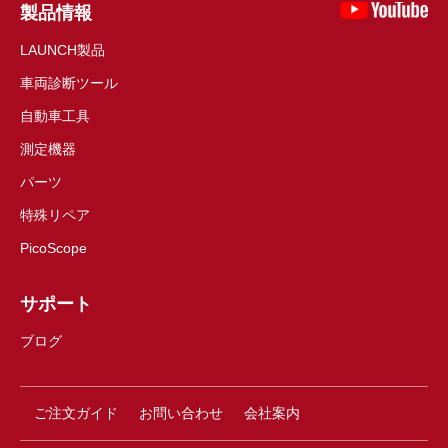
製品情報
LAUNCH製品
車両診断ツール
自動車工具
測定機器
パーツ
特殊リペア
PicoScope
サポート
ブログ
ご注文ガイド
お問い合わせ
会社案内