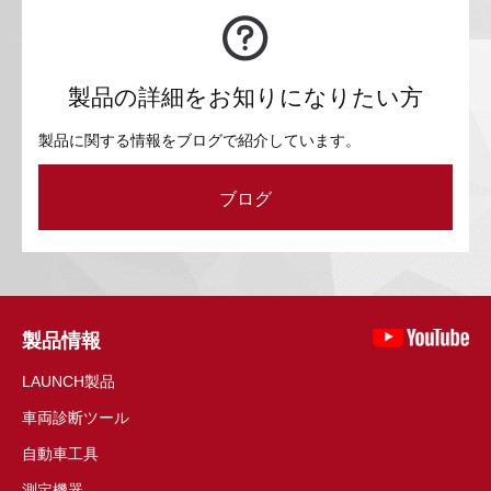
製品の詳細をお知りになりたい方
製品に関する情報をブログで紹介しています。
ブログ
製品情報
LAUNCH製品
車両診断ツール
自動車工具
測定機器