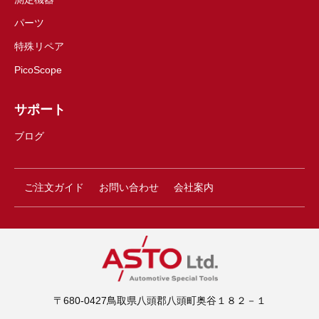
パーツ
特殊リペア
PicoScope
サポート
ブログ
ご注文ガイド
お問い合わせ
会社案内
〒680-0427鳥取県八頭郡八頭町奥谷１８２－１