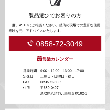
製品選びでお困りの方
一度、ASTOにご相談ください。整備の現場での豊富な使用
経験を元にアドバイスいたします。
0858-72-3049
営業カレンダー
営業時間
9:00～12:00 13:00～17:00
定休日
土曜日・日曜日・祝日
FAX
0858-72-3059
住所
〒680-0427
鳥取県八頭郡八頭町奥谷182-1