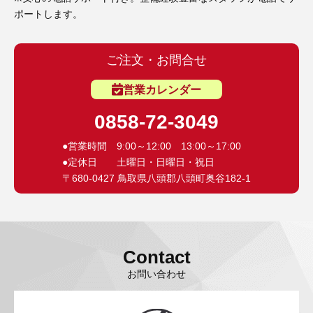
ポートします。
ご注文・お問合せ
営業カレンダー
0858-72-3049
●営業時間 9:00～12:00 13:00～17:00
●定休日 土曜日・日曜日・祝日
〒680-0427 鳥取県八頭郡八頭町奥谷182-1
Contact
お問い合わせ