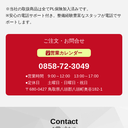
3D プリンターペン（8）
※当社の取扱商品は全てPL保険加入済みです。
※安心の電話サポート付き。整備経験豊富なスタッフが電話でサ
ポートします。
ご注文・お問合せ
営業カレンダー
0858-72-3049
●営業時間 9:00～12:00 13:00～17:00
●定休日 土曜日・日曜日・祝日
〒680-0427 鳥取県八頭郡八頭町奥谷182-1
Contact