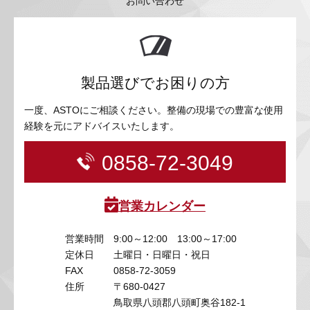
お問い合わせ
製品選びでお困りの方
一度、ASTOにご相談ください。整備の現場での豊富な使用
経験を元にアドバイスいたします。
0858-72-3049
営業カレンダー
営業時間
9:00～12:00 13:00～17:00
定休日
土曜日・日曜日・祝日
FAX
0858-72-3059
住所
〒680-0427
鳥取県八頭郡八頭町奥谷182-1