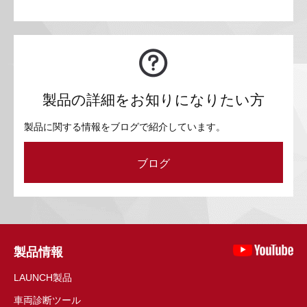
製品の詳細をお知りになりたい方
製品に関する情報をブログで紹介しています。
ブログ
製品情報
LAUNCH製品
車両診断ツール