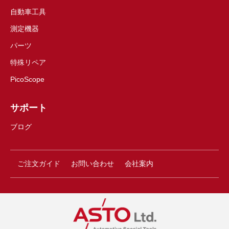
自動車工具
測定機器
パーツ
特殊リペア
PicoScope
サポート
ブログ
ご注文ガイド
お問い合わせ
会社案内