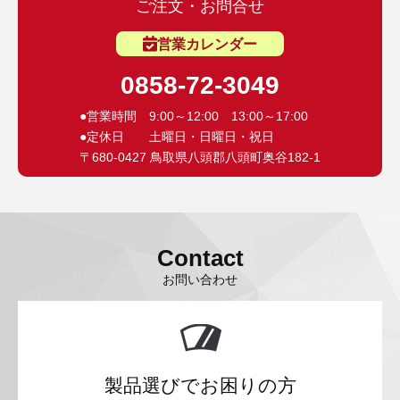
ご注文・お問合せ
営業カレンダー
0858-72-3049
●営業時間 9:00～12:00 13:00～17:00
●定休日 土曜日・日曜日・祝日
〒680-0427 鳥取県八頭郡八頭町奥谷182-1
Contact
お問い合わせ
製品選びでお困りの方