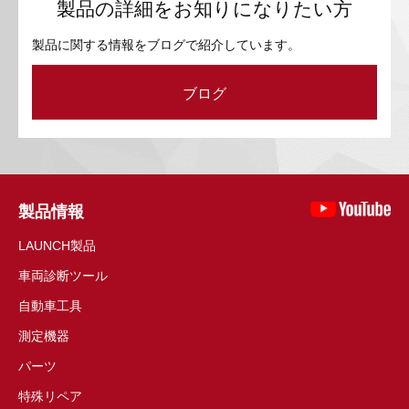
製品の詳細をお知りになりたい方
製品に関する情報をブログで紹介しています。
ブログ
製品情報
LAUNCH製品
車両診断ツール
自動車工具
測定機器
パーツ
特殊リペア