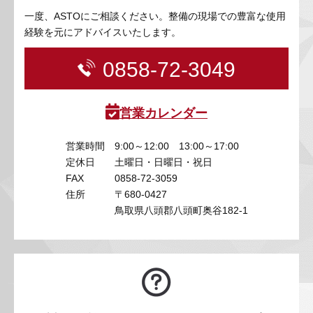
一度、ASTOにご相談ください。整備の現場での豊富な使用
経験を元にアドバイスいたします。
0858-72-3049
営業カレンダー
営業時間
9:00～12:00 13:00～17:00
定休日
土曜日・日曜日・祝日
FAX
0858-72-3059
住所
〒680-0427
鳥取県八頭郡八頭町奥谷182-1