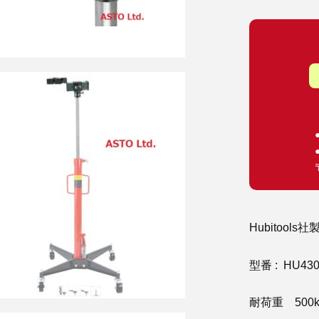
Hubitoo
型番 : HU430
耐荷重 500k