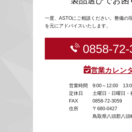
製品選びでお困
一度、ASTOにご相談ください。整備の
を元にアドバイスいたします。
0858-72-
営業カレン
営業時間
9:00～12:00 13:
定休日
土曜日・日曜日・
FAX
0858-72-3059
住所
〒680-0427
鳥取県八頭郡八頭町