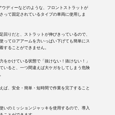
W / アウディーなどのような、フロントストラットが
さって固定されているタイプの車両に使用しま
足回りだと、ストラットが伸びきっているので、
使ってロアアームを力いっぱい下げても簡単にス
着することができません。
力をかけている状態で「抜けない！抜けない！」
ていると、一つ間違えば大ケガをしてしまう危険
。
えば、安全・簡単・短時間で作業を完了すること
使いのミッションジャッキを使用するので、導入
ることができます。