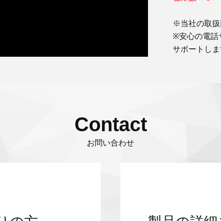
※当社の取扱
※安心の電話
サポートしま
Contact
お問い合わせ