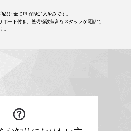
商品は全てPL保険加入済みです。
サポート付き。整備経験豊富なスタッフが電話で
す。