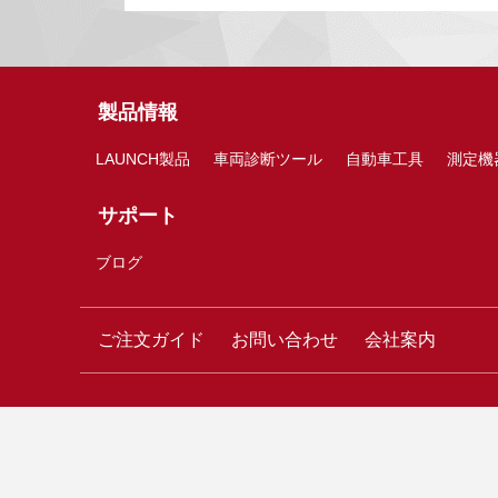
製品情報
LAUNCH製品
車両診断ツール
自動車工具
測定機
サポート
ブログ
ご注文ガイド
お問い合わせ
会社案内