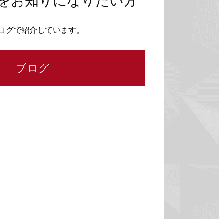
をお知りになりたい方
ログで紹介しています。
ブログ