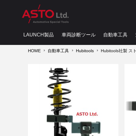
LAUNCH製品
車両診断ツール
自動車工具
HOME
自動車工具
Hubitools
Hubitools社製