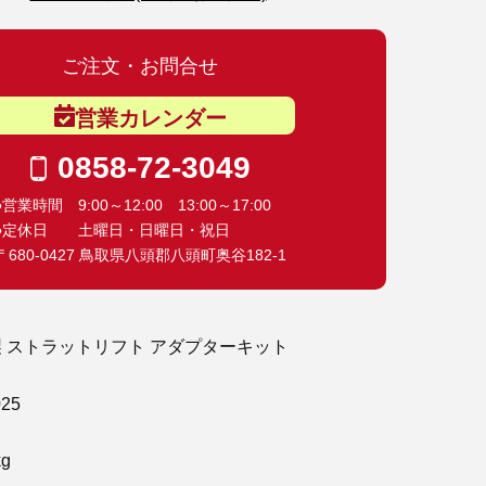
ご注文・お問合せ
営業カレンダー
0858-72-3049
●営業時間 9:00～12:00 13:00～17:00
●定休日 土曜日・日曜日・祝日
〒680-0427 鳥取県八頭郡八頭町奥谷182-1
ls社製 ストラットリフト アダプターキット
25
g