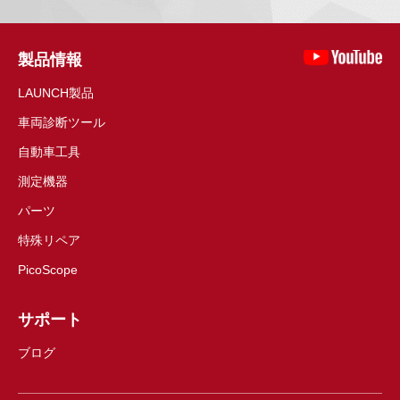
製品情報
LAUNCH製品
車両診断ツール
自動車工具
測定機器
パーツ
特殊リペア
PicoScope
サポート
ブログ