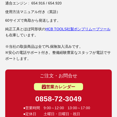
3D プリンターペン（8）
適合エンジン : 654.916 / 654.920
使用方法マニュアル付き（英語）
60サイズで鳥取から発送します。
純正工具とほぼ同形状の
HCB TOOLS社製ポンプリムーブツール
も在庫しています。
※当社の取扱商品は全てPL保険加入済みです。
※安心の電話サポート付き。整備経験豊富なスタッフが電話でサ
ポートします。
ご注文・お問合せ
営業カレンダー
0858-72-3049
●営業時間 9:00～12:00 13:00～17:00
●定休日 土曜日・日曜日・祝日