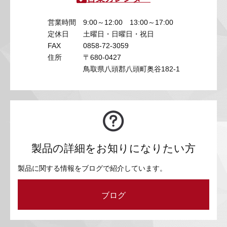
営業時間
9:00～12:00 13:00～17:00
定休日
土曜日・日曜日・祝日
FAX
0858-72-3059
住所
〒680-0427
鳥取県八頭郡八頭町奥谷182-1
製品の詳細をお知りになりたい方
製品に関する情報をブログで紹介しています。
ブログ