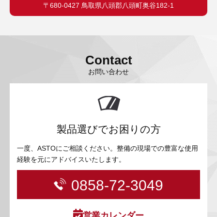
〒680-0427 鳥取県八頭郡八頭町奥谷182-1
Contact
お問い合わせ
製品選びでお困りの方
一度、ASTOにご相談ください。整備の現場での豊富な使用
経験を元にアドバイスいたします。
0858-72-3049
営業カレンダー