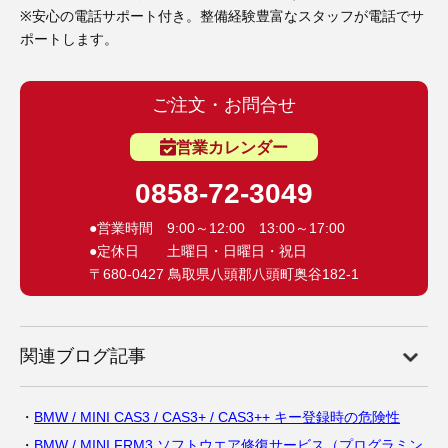
※安心の電話サポート付き。整備経験豊富なスタッフが電話でサ
ポートします。
ご注文・お問合せ
営業カレンダー
0858-72-3049
●営業時間 9:00～12:00 13:00～17:00
●定休日 土曜日・日曜日・祝日
〒680-0427 鳥取県八頭郡八頭町奥谷182-1
関連ブログ記事
BMW / MINI CAS3 / CAS3+ / CAS3++ キー登録時の危険性
BMW / MINI FRM3 ソフトウエア修復サービス（プログラミン