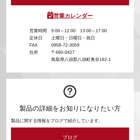
営業カレンダー
営業時間
9:00～12:00 13:00～17:00
定休日
土曜日・日曜日・祝日
FAX
0858-72-3059
住所
〒680-0427
鳥取県八頭郡八頭町奥谷182-1
製品の詳細をお知りになりたい方
製品に関する情報をブログで紹介しています。
ブログ