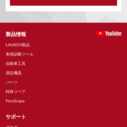
製品情報
LAUNCH製品
車両診断ツール
自動車工具
測定機器
パーツ
特殊リペア
PicoScope
サポート