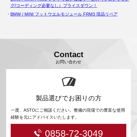
グ/コーディング必要なし）プライスダウン！
BMW / MINI フットウエルモジュール FRM3 現品リペア
Contact
お問い合わせ
製品選びでお困りの方
一度、ASTOにご相談ください。整備の現場での豊富な使用
経験を元にアドバイスいたします。
0858-72-3049