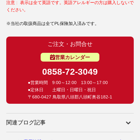
注意 : 表示は全て英語です。英語アレルギーの方は購入しないで
ください。
※当社の取扱商品は全てPL保険加入済みです。
ご注文・お問合せ
営業カレンダー
0858-72-3049
●営業時間 9:00～12:00 13:00～17:00
●定休日 土曜日・日曜日・祝日
〒680-0427 鳥取県八頭郡八頭町奥谷182-1
関連ブログ記事