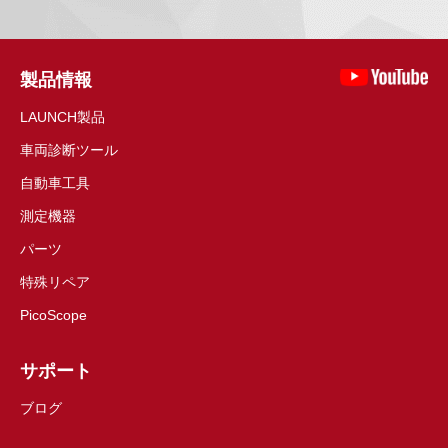
製品情報
LAUNCH製品
車両診断ツール
自動車工具
測定機器
パーツ
特殊リペア
PicoScope
サポート
ブログ