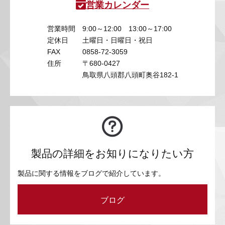
営業カレンダー
営業時間
9:00～12:00 13:00～17:00
定休日
土曜日・日曜日・祝日
FAX
0858-72-3059
住所
〒680-0427
鳥取県八頭郡八頭町奥谷182-1
製品の詳細をお知りになりたい方
製品に関する情報をブログで紹介しています。
ブログ