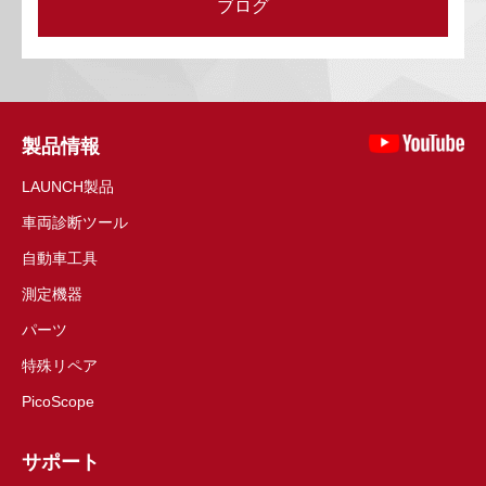
ブログ
製品情報
LAUNCH製品
車両診断ツール
自動車工具
測定機器
パーツ
特殊リペア
PicoScope
サポート