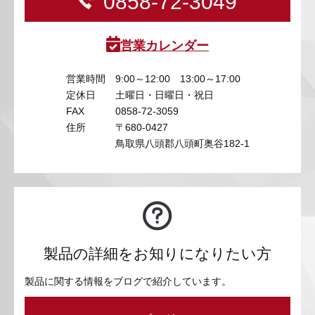
0858-72-3049
営業カレンダー
営業時間
9:00～12:00 13:00～17:00
定休日
土曜日・日曜日・祝日
FAX
0858-72-3059
住所
〒680-0427
鳥取県八頭郡八頭町奥谷182-1
製品の詳細をお知りになりたい方
製品に関する情報をブログで紹介しています。