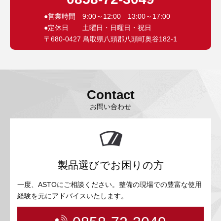
●営業時間 9:00～12:00 13:00～17:00
●定休日 土曜日・日曜日・祝日
〒680-0427 鳥取県八頭郡八頭町奥谷182-1
Contact
お問い合わせ
製品選びでお困りの方
一度、ASTOにご相談ください。整備の現場での豊富な使用
経験を元にアドバイスいたします。