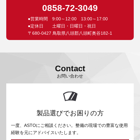
0858-72-3049
●営業時間 9:00～12:00 13:00～17:00
●定休日 土曜日・日曜日・祝日
〒680-0427 鳥取県八頭郡八頭町奥谷182-1
Contact
お問い合わせ
製品選びでお困りの方
一度、ASTOにご相談ください。整備の現場での豊富な使用
経験を元にアドバイスいたします。