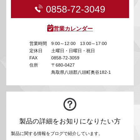
0858-72-3049
営業カレンダー
営業時間
9:00～12:00 13:00～17:00
定休日
土曜日・日曜日・祝日
FAX
0858-72-3059
住所
〒680-0427
鳥取県八頭郡八頭町奥谷182-1
製品の詳細をお知りになりたい方
製品に関する情報をブログで紹介しています。