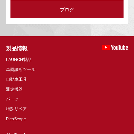
ブログ
製品情報
LAUNCH製品
車両診断ツール
自動車工具
測定機器
パーツ
特殊リペア
PicoScope