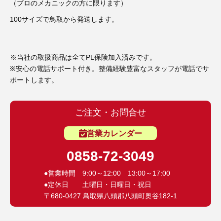
（プロのメカニックの方に限ります）
100サイズで鳥取から発送します。
※当社の取扱商品は全てPL保険加入済みです。
※安心の電話サポート付き。整備経験豊富なスタッフが電話でサ
ポートします。
ご注文・お問合せ
営業カレンダー
0858-72-3049
●営業時間 9:00～12:00 13:00～17:00
●定休日 土曜日・日曜日・祝日
〒680-0427 鳥取県八頭郡八頭町奥谷182-1