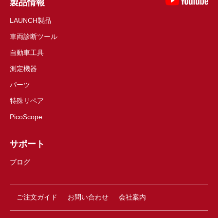
製品情報
LAUNCH製品
車両診断ツール
自動車工具
測定機器
パーツ
特殊リペア
PicoScope
サポート
ブログ
ご注文ガイド
お問い合わせ
会社案内