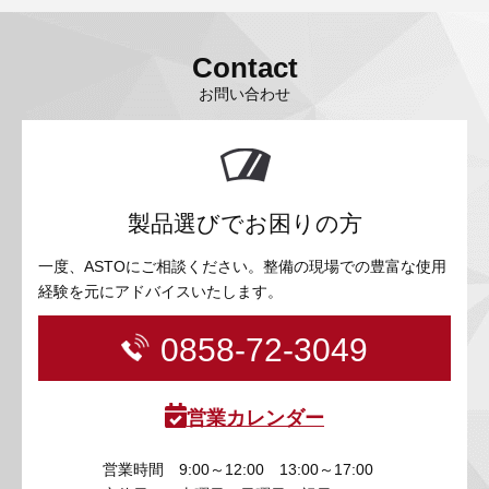
Contact
お問い合わせ
製品選びでお困りの方
一度、ASTOにご相談ください。整備の現場での豊富な使用
経験を元にアドバイスいたします。
0858-72-3049
営業カレンダー
営業時間
9:00～12:00 13:00～17:00