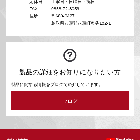
定休日
土曜日・日曜日・祝日
FAX
0858-72-3059
住所
〒680-0427
鳥取県八頭郡八頭町奥谷182-1
製品の詳細をお知りになりたい方
製品に関する情報をブログで紹介しています。
ブログ