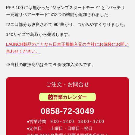
3D プリンターペン（8）
PFP-100 には無かった ”ジャンプスタートモード” と ”バッテリ
ー充電リペアーモード” の2つの機能が追加されました。
ワニ口部分も改良されて 90°曲がり、つかみやすくなりました。
140サイズで鳥取から発送します。
LAUNCH製品のことなら日本正規輸入元の当社にお気軽にお問い
合わせください。
※当社の取扱商品は全てPL保険加入済みです。
ご注文・お問合せ
営業カレンダー
0858-72-3049
●営業時間 9:00～12:00 13:00～17:00
●定休日 土曜日・日曜日・祝日