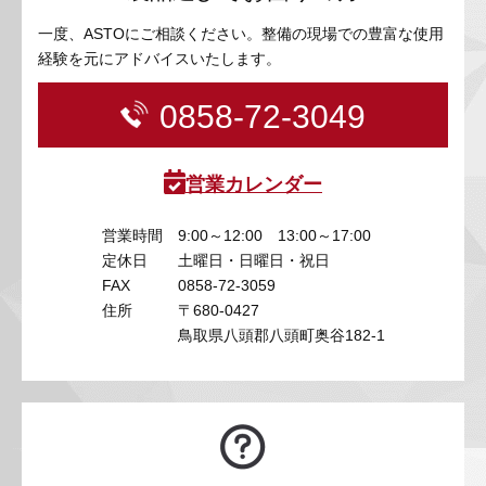
一度、ASTOにご相談ください。整備の現場での豊富な使用
経験を元にアドバイスいたします。
0858-72-3049
営業カレンダー
営業時間
9:00～12:00 13:00～17:00
定休日
土曜日・日曜日・祝日
FAX
0858-72-3059
住所
〒680-0427
鳥取県八頭郡八頭町奥谷182-1