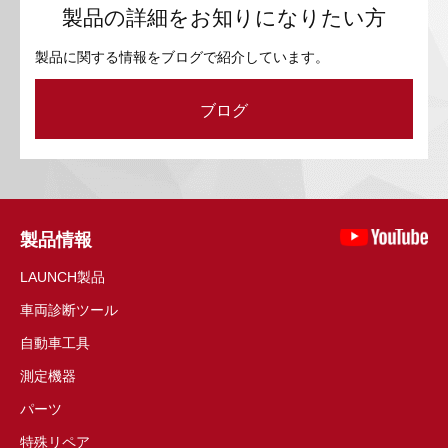
製品の詳細をお知りになりたい方
製品に関する情報をブログで紹介しています。
ブログ
製品情報
LAUNCH製品
車両診断ツール
自動車工具
測定機器
パーツ
特殊リペア