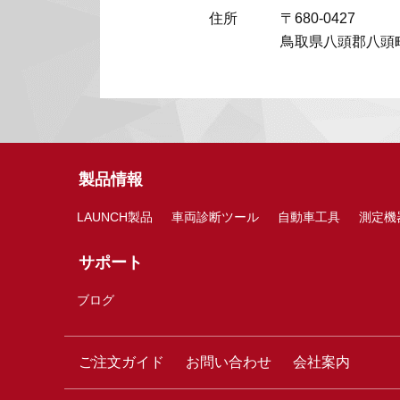
住所
〒680-0427
鳥取県八頭郡八頭町
製品情報
LAUNCH製品
車両診断ツール
自動車工具
測定機
サポート
ブログ
ご注文ガイド
お問い合わせ
会社案内