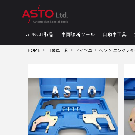
LAUNCH製品
車両診断ツール
自動車工具
HOME
自動車工具
ドイツ車
ベンツ エンジンタイ