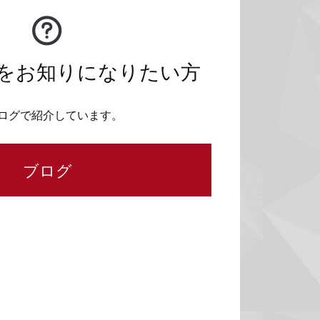
をお知りになりたい方
ログで紹介しています。
ブログ