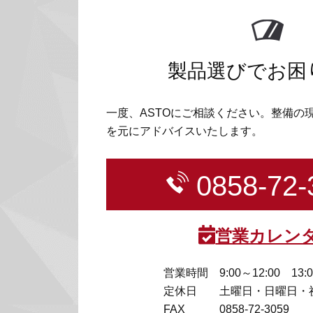
製品選びでお困
一度、ASTOにご相談ください。整備の
を元にアドバイスいたします。
0858-72-
営業カレン
営業時間
9:00～12:00 13:
定休日
土曜日・日曜日・
FAX
0858-72-3059