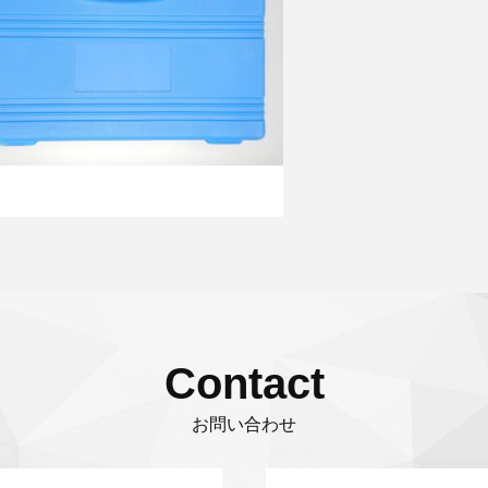
Contact
お問い合わせ