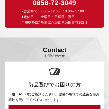
0858-72-3049
●営業時間 9:00～12:00 13:00～17:00
●定休日 土曜日・日曜日・祝日
〒680-0427 鳥取県八頭郡八頭町奥谷182-1
Contact
お問い合わせ
製品選びでお困りの方
一度、ASTOにご相談ください。整備の現場での豊富な使用
経験を元にアドバイスいたします。