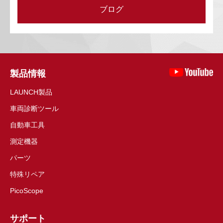
ブログ
製品情報
LAUNCH製品
車両診断ツール
自動車工具
測定機器
パーツ
特殊リペア
PicoScope
サポート