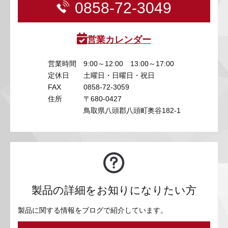
0858-72-3049
営業カレンダー
営業時間
9:00～12:00 13:00～17:00
定休日
土曜日・日曜日・祝日
FAX
0858-72-3059
住所
〒680-0427
鳥取県八頭郡八頭町奥谷182-1
製品の詳細をお知りになりたい方
製品に関する情報をブログで紹介しています。