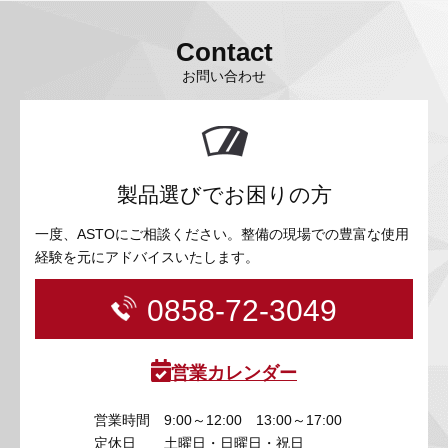
Contact
お問い合わせ
製品選びでお困りの方
一度、ASTOにご相談ください。整備の現場での豊富な使用
経験を元にアドバイスいたします。
0858-72-3049
営業カレンダー
営業時間
9:00～12:00 13:00～17:00
定休日
土曜日・日曜日・祝日