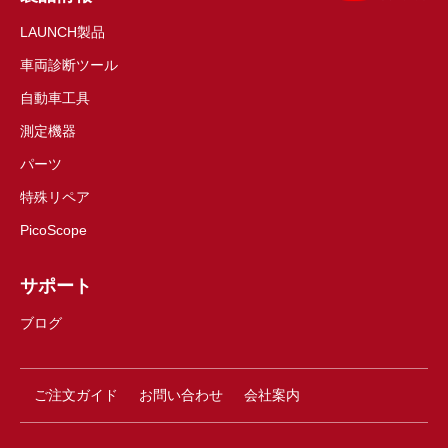
LAUNCH製品
車両診断ツール
自動車工具
測定機器
パーツ
特殊リペア
PicoScope
サポート
ブログ
ご注文ガイド
お問い合わせ
会社案内