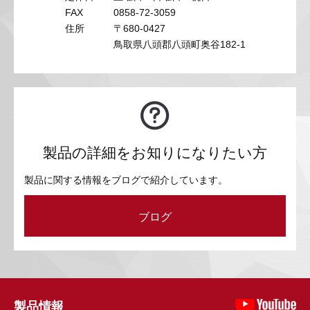
FAX
0858-72-3059
住所
〒680-0427
鳥取県八頭郡八頭町奥谷182-1
製品の詳細をお知りになりたい方
製品に関する情報をブログで紹介しています。
ブログ
製品情報