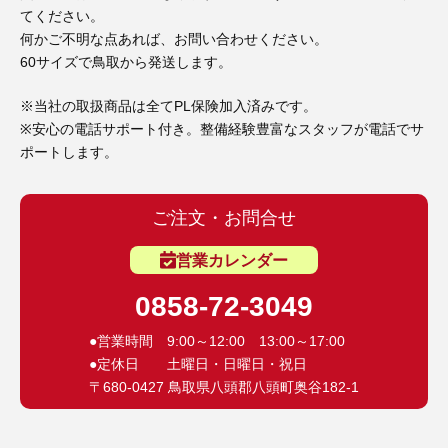
てください。
何かご不明な点あれば、お問い合わせください。
60サイズで鳥取から発送します。
※当社の取扱商品は全てPL保険加入済みです。
※安心の電話サポート付き。整備経験豊富なスタッフが電話でサ
ポートします。
ご注文・お問合せ
営業カレンダー
0858-72-3049
●営業時間 9:00～12:00 13:00～17:00
●定休日 土曜日・日曜日・祝日
〒680-0427 鳥取県八頭郡八頭町奥谷182-1