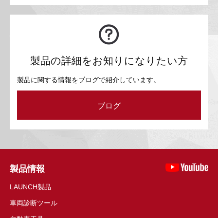
製品の詳細をお知りになりたい方
製品に関する情報をブログで紹介しています。
ブログ
製品情報
LAUNCH製品
車両診断ツール