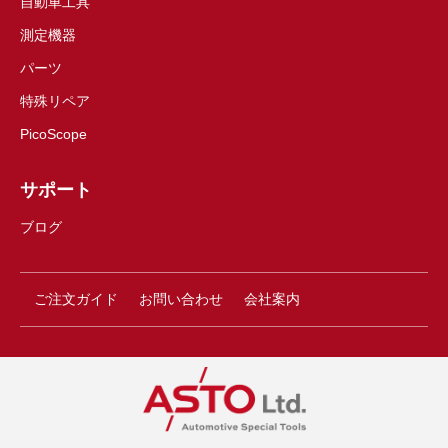
自動車工具
測定機器
パーツ
特殊リペア
PicoScope
サポート
ブログ
ご注文ガイド
お問い合わせ
会社案内