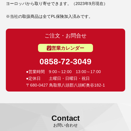
3D プリンターペン（8）
ヨーロッパから取り寄せできます。（2023年9月現在）
※当社の取扱商品は全てPL保険加入済みです。
ご注文・お問合せ
営業カレンダー
0858-72-3049
●営業時間 9:00～12:00 13:00～17:00
●定休日 土曜日・日曜日・祝日
〒680-0427 鳥取県八頭郡八頭町奥谷182-1
Contact
お問い合わせ