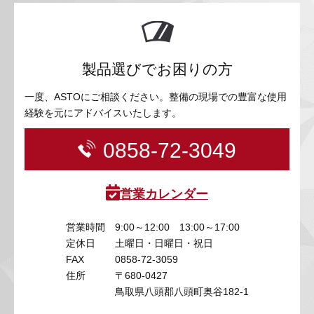
製品選びでお困りの方
一度、ASTOにご相談ください。整備の現場での豊富な使用
経験を元にアドバイスいたします。
0858-72-3049
営業カレンダー
営業時間
9:00～12:00 13:00～17:00
定休日
土曜日・日曜日・祝日
FAX
0858-72-3059
住所
〒680-0427
鳥取県八頭郡八頭町奥谷182-1