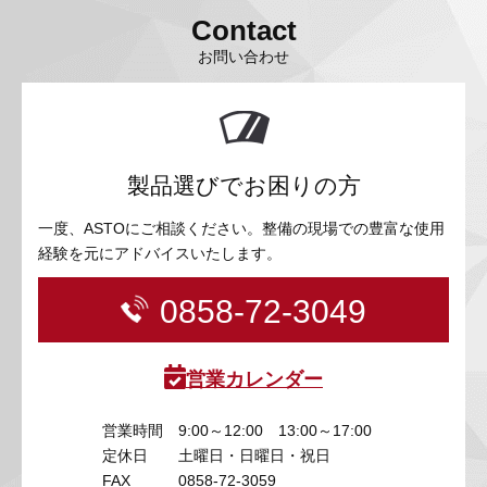
Contact
お問い合わせ
製品選びでお困りの方
一度、ASTOにご相談ください。整備の現場での豊富な使用
経験を元にアドバイスいたします。
0858-72-3049
営業カレンダー
営業時間
9:00～12:00 13:00～17:00
定休日
土曜日・日曜日・祝日
FAX
0858-72-3059