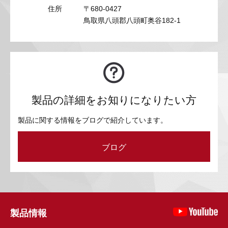
住所
〒680-0427
鳥取県八頭郡八頭町奥谷182-1
製品の詳細をお知りになりたい方
製品に関する情報をブログで紹介しています。
ブログ
製品情報