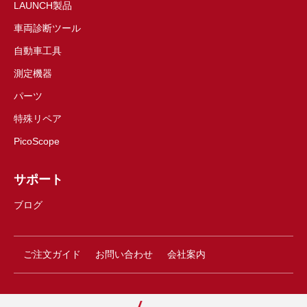
LAUNCH製品
車両診断ツール
自動車工具
測定機器
パーツ
特殊リペア
PicoScope
サポート
ブログ
ご注文ガイド
お問い合わせ
会社案内