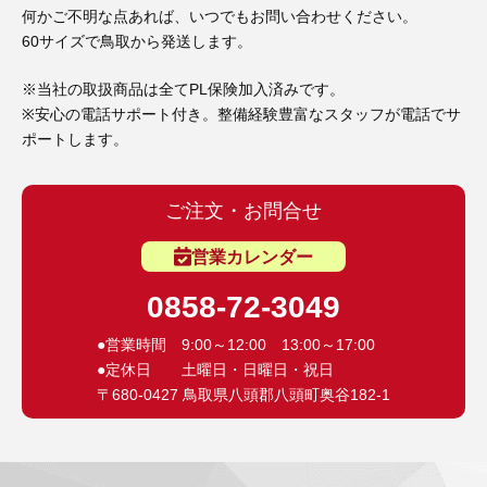
3D プリンターペン（8）
何かご不明な点あれば、いつでもお問い合わせください。
60サイズで鳥取から発送します。
※当社の取扱商品は全てPL保険加入済みです。
※安心の電話サポート付き。整備経験豊富なスタッフが電話でサ
ポートします。
ご注文・お問合せ
営業カレンダー
0858-72-3049
●営業時間 9:00～12:00 13:00～17:00
●定休日 土曜日・日曜日・祝日
〒680-0427 鳥取県八頭郡八頭町奥谷182-1