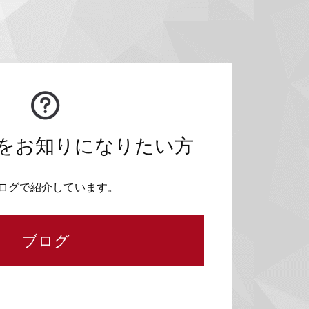
をお知りになりたい方
ログで紹介しています。
ブログ