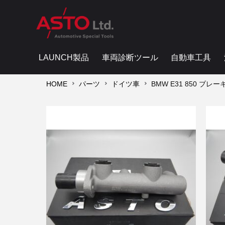
LAUNCH製品
車両診断ツール
自動車工具
HOME
パーツ
ドイツ車
BMW E31 850 ブレ