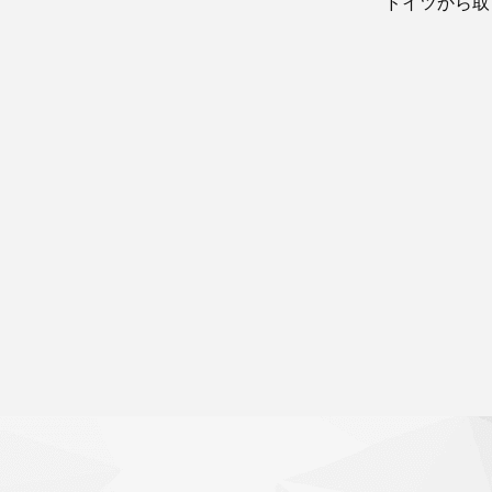
ドイツから取