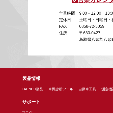
営業時間
9:00～12:00 13:
定休日
土曜日・日曜日・
FAX
0858-72-3059
住所
〒680-0427
鳥取県八頭郡八頭町
製品情報
LAUNCH製品
車両診断ツール
自動車工具
測定機
サポート
ブログ