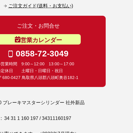
ご注文ガイド(送料・お支払い)
ご注文・お問合せ
営業カレンダー
0858-72-3049
●営業時間 9:00～12:00 13:00～17:00
●定休日 土曜日・日曜日・祝日
〒680-0427 鳥取県八頭郡八頭町奥谷182-1
 850 ブレーキマスターシリンダー 社外新品
 31 1 160 197 / 34311160197