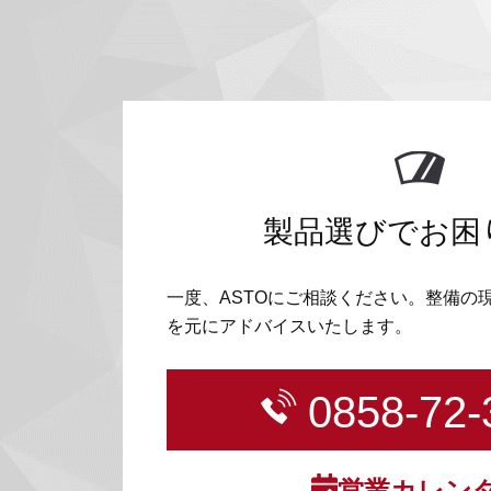
製品選びでお困
一度、ASTOにご相談ください。整備の
を元にアドバイスいたします。
0858-72-
営業カレン