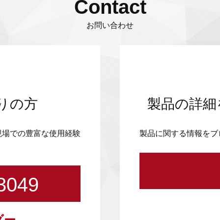
Contact
お問い合わせ
りの方
製品の詳細
現場での豊富な使用経験
製品に関する情報をブ
3049
ダー