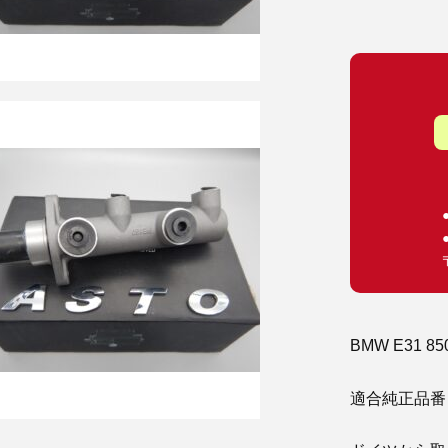
BMW E31
適合純正品番 : 34