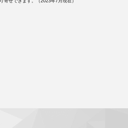
り寄せできます。（2023年7月現在）