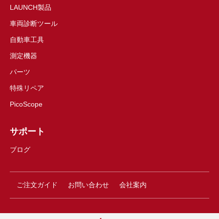
LAUNCH製品
車両診断ツール
自動車工具
測定機器
パーツ
特殊リペア
PicoScope
サポート
ブログ
ご注文ガイド
お問い合わせ
会社案内