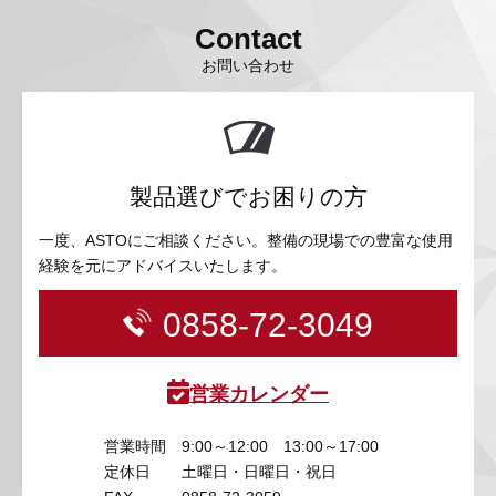
Contact
お問い合わせ
製品選びでお困りの方
一度、ASTOにご相談ください。整備の現場での豊富な使用
経験を元にアドバイスいたします。
0858-72-3049
営業カレンダー
営業時間
9:00～12:00 13:00～17:00
定休日
土曜日・日曜日・祝日