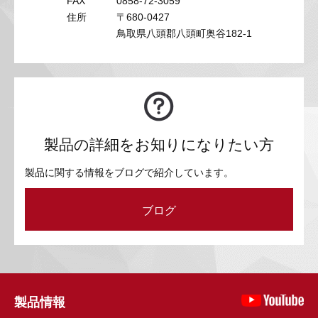
FAX
0858-72-3059
住所
〒680-0427
鳥取県八頭郡八頭町奥谷182-1
製品の詳細をお知りになりたい方
製品に関する情報をブログで紹介しています。
ブログ
製品情報