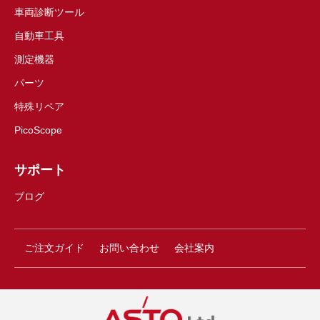
車両診断ツール
自動車工具
測定機器
パーツ
特殊リペア
PicoScope
サポート
ブログ
ご注文ガイド
お問い合わせ
会社案内