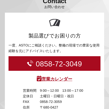
Contact
お問い合わせ
製品選びでお困りの方
一度、ASTOにご相談ください。整備の現場での豊富な使用
経験を元にアドバイスいたします。
0858-72-3049
営業カレンダー
営業時間
9:00～12:00 13:00～17:00
定休日
土曜日・日曜日・祝日
FAX
0858-72-3059
住所
〒680-0427