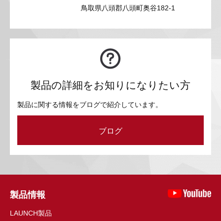
鳥取県八頭郡八頭町奥谷182-1
製品の詳細をお知りになりたい方
製品に関する情報をブログで紹介しています。
ブログ
製品情報
LAUNCH製品