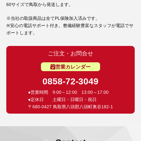
60サイズで鳥取から発送します。
※当社の取扱商品は全てPL保険加入済みです。
※安心の電話サポート付き。整備経験豊富なスタッフが電話でサ
ポートします。
ご注文・お問合せ
営業カレンダー
0858-72-3049
●営業時間 9:00～12:00 13:00～17:00
●定休日 土曜日・日曜日・祝日
〒680-0427 鳥取県八頭郡八頭町奥谷182-1