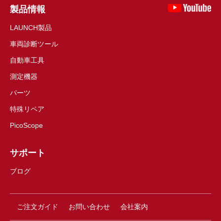
製品情報
LAUNCH製品
車両診断ツール
自動車工具
測定機器
パーツ
特殊リペア
PicoScope
サポート
ブログ
ご注文ガイド
お問い合わせ
会社案内