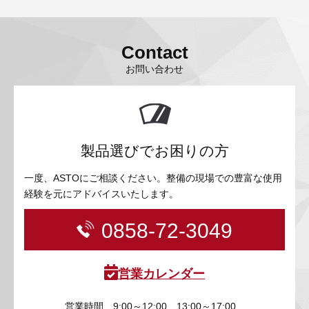
Contact
お問い合わせ
製品選びでお困りの方
一度、ASTOにご相談ください。整備の現場での豊富な使用
経験を元にアドバイスいたします。
0858-72-3049
営業カレンダー
営業時間
9:00～12:00 13:00～17:00