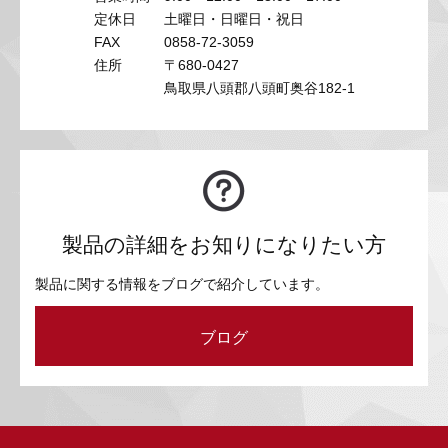
定休日
土曜日・日曜日・祝日
FAX
0858-72-3059
住所
〒680-0427
鳥取県八頭郡八頭町奥谷182-1
製品の詳細をお知りになりたい方
製品に関する情報をブログで紹介しています。
ブログ