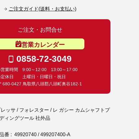
ご注文ガイド(送料・お支払い)
ご注文・お問合せ
営業カレンダー
0858-72-3049
●営業時間 9:00～12:00 13:00～17:00
●定休日 土曜日・日曜日・祝日
〒680-0427 鳥取県八頭郡八頭町奥谷182-1
レッサ / フォレスター / レ ガシー カムシャフトプ
ディングツール 社外品
: 49920740 / 499207400-A