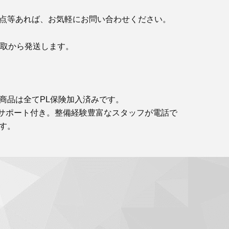
点等あれば、お気軽にお問い合わせください。
鳥取から発送します。
商品は全てPL保険加入済みです。
サポート付き。整備経験豊富なスタッフが電話で
す。