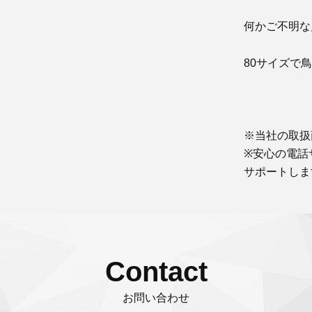
何かご不明な
80サイズで
※当社の取扱
※安心の電話
サポートしま
Contact
お問い合わせ