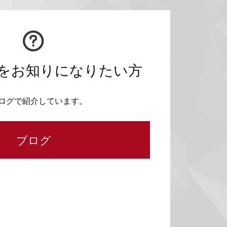
をお知りになりたい方
ログで紹介しています。
ブログ