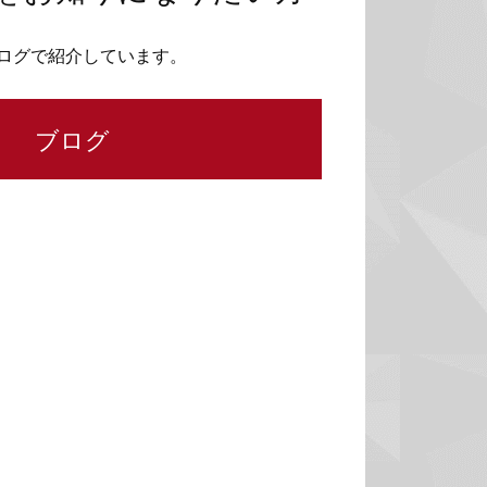
ログで紹介しています。
ブログ