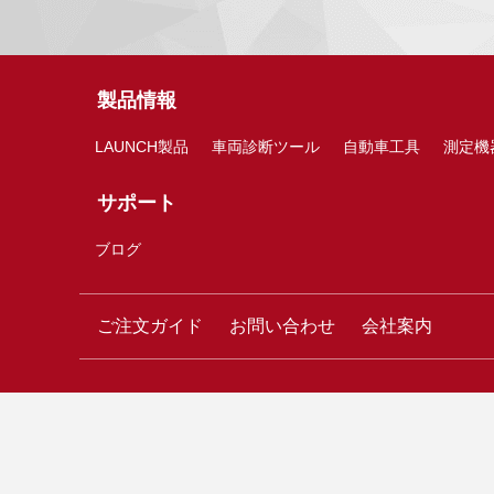
製品情報
LAUNCH製品
車両診断ツール
自動車工具
測定機
サポート
ブログ
ご注文ガイド
お問い合わせ
会社案内