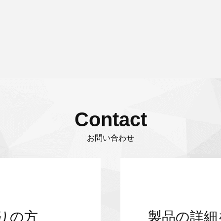
Contact
お問い合わせ
りの方
製品の詳細