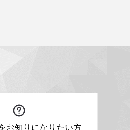
をお知りになりたい方