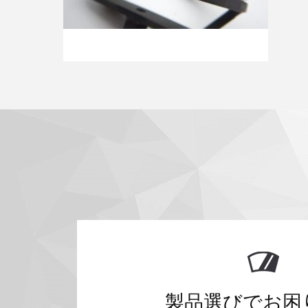
製品選びでお困