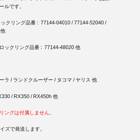
ールです。
リング品番 : 77144-04010 / 77144-52040 /
 他
クリング品番 : 77144-48020 他
ーラ / ランドクルーザー / タコマ / ヤリス 他
30 / RX350 / RX450h 他
リングは付属しません。
サイズで発送します。