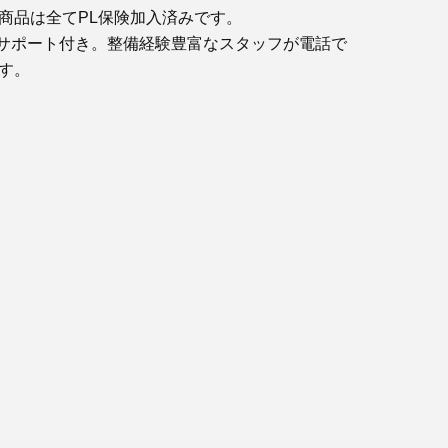
商品は全てPL保険加入済みです。
サポート付き。整備経験豊富なスタッフが電話で
す。