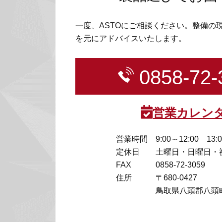
一度、ASTOにご相談ください。整備の
を元にアドバイスいたします。
0858-72-
営業カレン
営業時間
9:00～12:00 13:
定休日
土曜日・日曜日・
FAX
0858-72-3059
住所
〒680-0427
鳥取県八頭郡八頭町