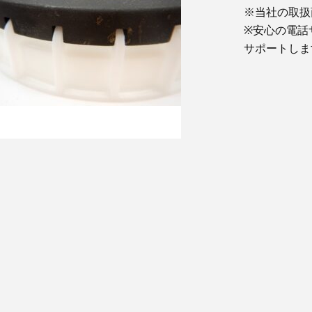
※当社の取扱
※安心の電話
サポートしま