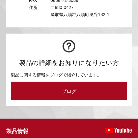
FAX
0858-72-3059
住所
〒680-0427
鳥取県八頭郡八頭町奥谷182-1
製品の詳細をお知りになりたい方
製品に関する情報をブログで紹介しています。
ブログ
製品情報