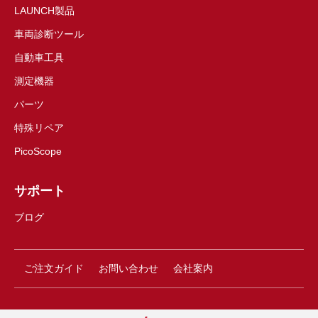
LAUNCH製品
車両診断ツール
自動車工具
測定機器
パーツ
特殊リペア
PicoScope
サポート
ブログ
ご注文ガイド
お問い合わせ
会社案内