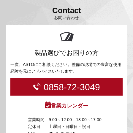
Contact
お問い合わせ
製品選びでお困りの方
一度、ASTOにご相談ください。整備の現場での豊富な使用
経験を元にアドバイスいたします。
0858-72-3049
営業カレンダー
営業時間
9:00～12:00 13:00～17:00
定休日
土曜日・日曜日・祝日