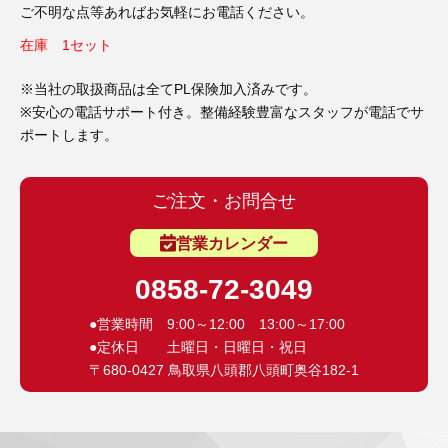
ご不明な点等あればお気軽にお電話ください。
在庫 1セット
※当社の取扱商品は全てPL保険加入済みです。
※安心の電話サポート付き。整備経験豊富なスタッフが電話でサ
ポートします。
ご注文・お問合せ
営業カレンダー
0858-72-3049
●営業時間 9:00～12:00 13:00～17:00
●定休日 土曜日・日曜日・祝日
〒680-0427 鳥取県八頭郡八頭町奥谷182-1