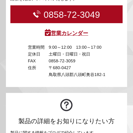
0858-72-3049
営業カレンダー
営業時間
9:00～12:00 13:00～17:00
定休日
土曜日・日曜日・祝日
FAX
0858-72-3059
住所
〒680-0427
鳥取県八頭郡八頭町奥谷182-1
製品の詳細をお知りになりたい方
製品に関する情報をブログで紹介しています。