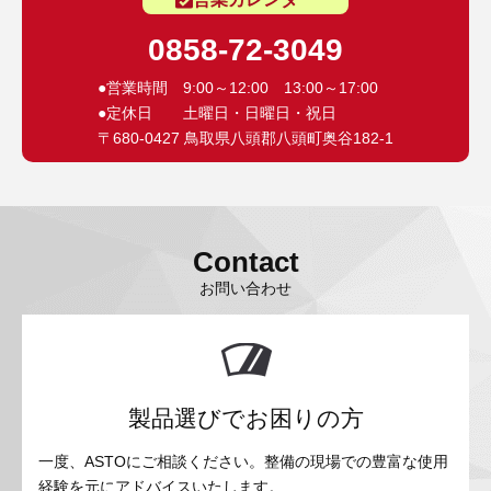
0858-72-3049
●営業時間 9:00～12:00 13:00～17:00
●定休日 土曜日・日曜日・祝日
〒680-0427 鳥取県八頭郡八頭町奥谷182-1
Contact
お問い合わせ
製品選びでお困りの方
一度、ASTOにご相談ください。整備の現場での豊富な使用
経験を元にアドバイスいたします。