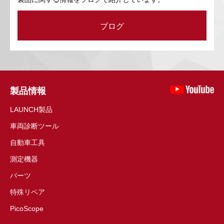
ブログ
製品情報
LAUNCH製品
車両診断ツール
自動車工具
測定機器
パーツ
特殊リペア
PicoScope