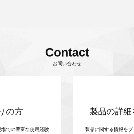
Contact
お問い合わせ
りの方
製品の詳細
現場での豊富な使用経験
製品に関する情報をブ