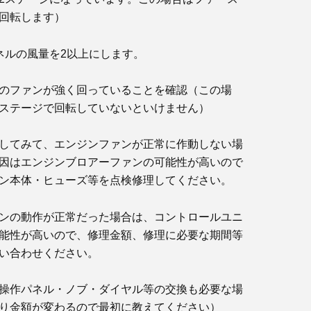
回転します）
パネルの風量を2以上にします。
のファンが強く回っていることを確認（この場
ステージで回転していないといけません）
してみて、エンジンファンが正常に作動しない場
因はエンジンブロアーファンの可能性が高いので
ン本体・ヒューズ等を点検修理してください。
ンの動作が正常だった場合は、コントロールユニ
能性が高いので、修理金額、修理に必要な期間等
い合わせください。
操作パネル・ノブ・ダイヤル等の交換も必要な場
り金額が変わるので最初に教えてください）