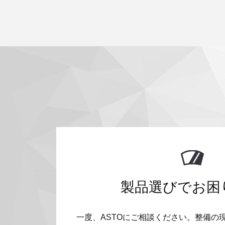
製品選びでお困
一度、ASTOにご相談ください。整備の