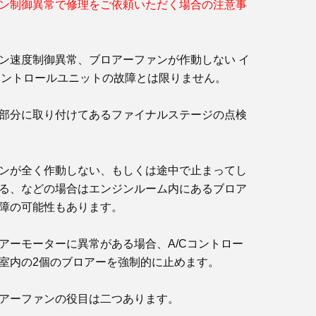
ン制御異常で修理をご依頼いただく場合の注意事
ン速度制御異常、ブロアーファンが作動しない イ
C コントロールユニットの故障とは限りません。
部分に取り付けてあるファイナルステージの点検
ンが全く作動しない、もしくは途中で止まってし
る、などの場合はエンジンルーム内にあるブロア
障の可能性もあります。
アーモーターに異常がある場合、A/Cコントロー
室内の2個のブロアーを強制的に止めます。
アーファンの役目は二つあります。