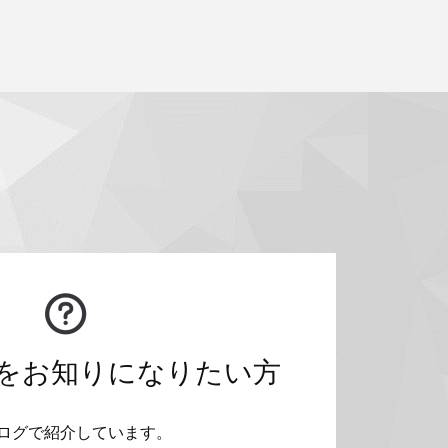
をお知りになりたい方
ログで紹介しています。