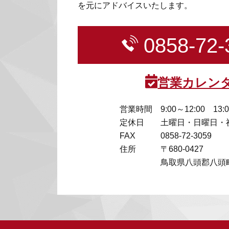
を元にアドバイスいたします。
0858-72-
営業カレン
営業時間
9:00～12:00 13:
定休日
土曜日・日曜日・
FAX
0858-72-3059
住所
〒680-0427
鳥取県八頭郡八頭町