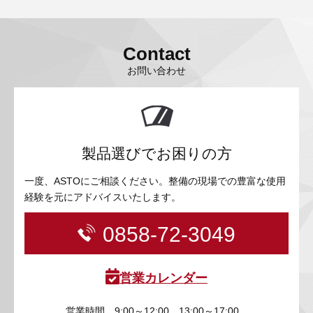
Contact
お問い合わせ
製品選びでお困りの方
一度、ASTOにご相談ください。整備の現場での豊富な使用
経験を元にアドバイスいたします。
0858-72-3049
営業カレンダー
営業時間
9:00～12:00 13:00～17:00