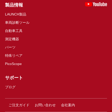
製品情報
LAUNCH製品
車両診断ツール
自動車工具
測定機器
パーツ
特殊リペア
PicoScope
サポート
ブログ
ご注文ガイド
お問い合わせ
会社案内