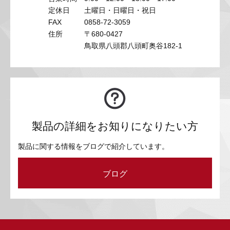
定休日
土曜日・日曜日・祝日
FAX
0858-72-3059
住所
〒680-0427
鳥取県八頭郡八頭町奥谷182-1
製品の詳細をお知りになりたい方
製品に関する情報をブログで紹介しています。
ブログ