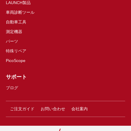
LAUNCH製品
車両診断ツール
自動車工具
測定機器
パーツ
特殊リペア
PicoScope
サポート
ブログ
ご注文ガイド
お問い合わせ
会社案内