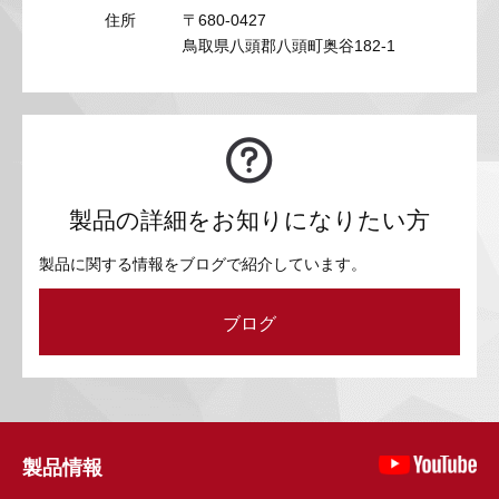
住所
〒680-0427
鳥取県八頭郡八頭町奥谷182-1
製品の詳細をお知りになりたい方
製品に関する情報をブログで紹介しています。
ブログ
製品情報