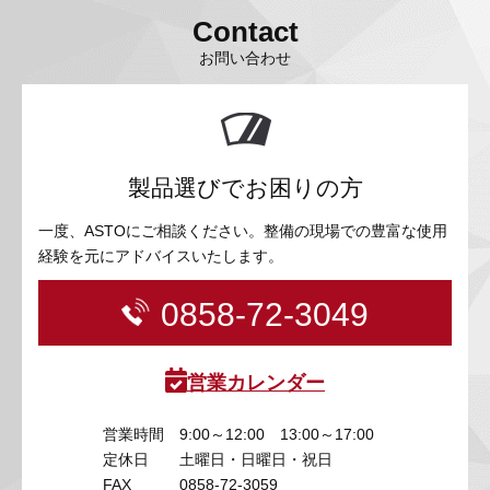
Contact
お問い合わせ
製品選びでお困りの方
一度、ASTOにご相談ください。整備の現場での豊富な使用
経験を元にアドバイスいたします。
0858-72-3049
営業カレンダー
営業時間
9:00～12:00 13:00～17:00
定休日
土曜日・日曜日・祝日
FAX
0858-72-3059