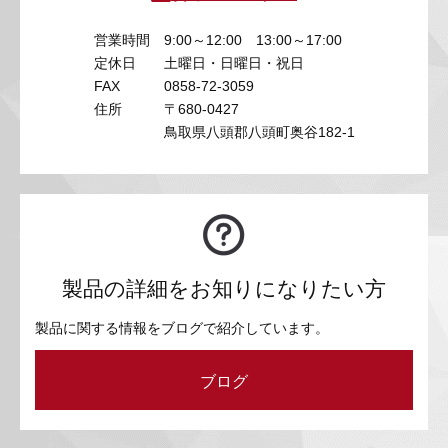
営業時間
9:00～12:00 13:00～17:00
定休日
土曜日・日曜日・祝日
FAX
0858-72-3059
住所
〒680-0427
鳥取県八頭郡八頭町奥谷182-1
製品の詳細をお知りになりたい方
製品に関する情報をブログで紹介しています。
ブログ