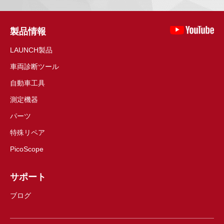
製品情報
LAUNCH製品
車両診断ツール
自動車工具
測定機器
パーツ
特殊リペア
PicoScope
サポート
ブログ