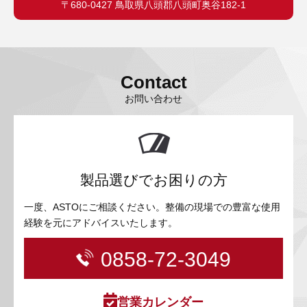
〒680-0427 鳥取県八頭郡八頭町奥谷182-1
Contact
お問い合わせ
製品選びでお困りの方
一度、ASTOにご相談ください。整備の現場での豊富な使用
経験を元にアドバイスいたします。
0858-72-3049
営業カレンダー