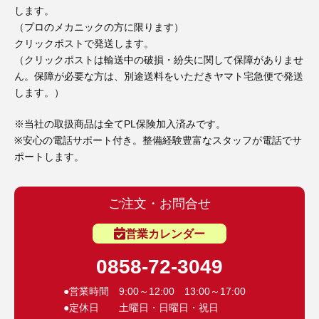
3D プリンターペン（8）
します。
（プロのメカニックの方に限ります）
クリックポストで発送します。
（クリックポストは輸送中の破損・紛失に関して保障がありませ
ん。保障が必要な方は、別途送料をいただきヤマト宅急便で発送
します。）
※当社の取扱商品は全てPL保険加入済みです。
※安心の電話サポート付き。整備経験豊富なスタッフが電話でサ
ポートします。
ご注文・お問合せ
営業カレンダー
0858-72-3049
●営業時間 9:00～12:00 13:00～17:00
●定休日 土曜日・日曜日・祝日