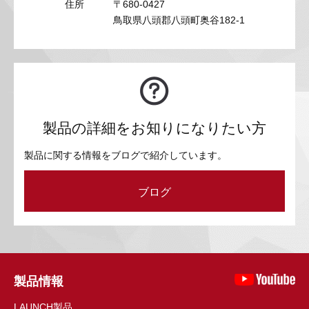
住所
〒680-0427
鳥取県八頭郡八頭町奥谷182-1
製品の詳細をお知りになりたい方
製品に関する情報をブログで紹介しています。
ブログ
製品情報
LAUNCH製品