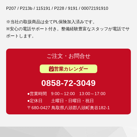
3D プリンターペン（8）
P207 / P213b / 115191 / P228 / 9191 / 00072191910
※当社の取扱商品は全てPL保険加入済みです。
※安心の電話サポート付き。整備経験豊富なスタッフが電話でサ
ポートします。
ご注文・お問合せ
営業カレンダー
0858-72-3049
●営業時間 9:00～12:00 13:00～17:00
●定休日 土曜日・日曜日・祝日
〒680-0427 鳥取県八頭郡八頭町奥谷182-1