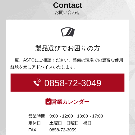
Contact
お問い合わせ
製品選びでお困りの方
一度、ASTOにご相談ください。整備の現場での豊富な使用
経験を元にアドバイスいたします。
0858-72-3049
営業カレンダー
営業時間
9:00～12:00 13:00～17:00
定休日
土曜日・日曜日・祝日
FAX
0858-72-3059