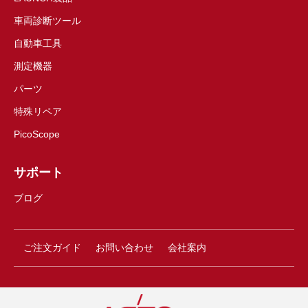
車両診断ツール
自動車工具
測定機器
パーツ
特殊リペア
PicoScope
サポート
ブログ
ご注文ガイド
お問い合わせ
会社案内