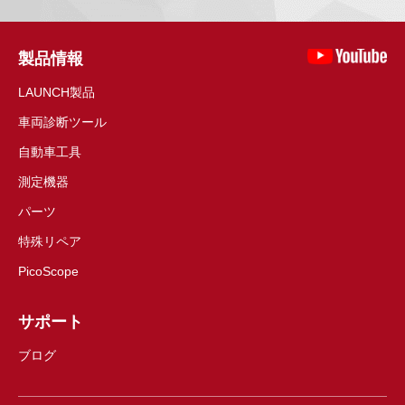
製品情報
LAUNCH製品
車両診断ツール
自動車工具
測定機器
パーツ
特殊リペア
PicoScope
サポート
ブログ