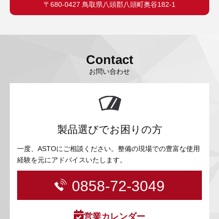
〒680-0427 鳥取県八頭郡八頭町奥谷182-1
Contact
お問い合わせ
製品選びでお困りの方
一度、ASTOにご相談ください。整備の現場での豊富な使用
経験を元にアドバイスいたします。
0858-72-3049
営業カレンダー