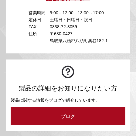
営業時間
9:00～12:00 13:00～17:00
定休日
土曜日・日曜日・祝日
FAX
0858-72-3059
住所
〒680-0427
鳥取県八頭郡八頭町奥谷182-1
製品の詳細をお知りになりたい方
製品に関する情報をブログで紹介しています。
ブログ