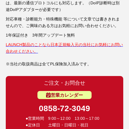
3D プリンターペン（8）
は、最新の通信プロトコルにも対応します。（DoIP診断時は別
途DoIPアダプターが必要です）
対応車種・診断能力・特殊機能 等について文章では書ききれま
せんので、ご興味のある方はお気軽にお問い合わせください。
1年保証付き 3年間アップデート無料
LAUNCH製品のことなら日本正規輸入元の当社にお気軽にお問い
合わせください。
※当社の取扱商品は全てPL保険加入済みです。
ご注文・お問合せ
営業カレンダー
0858-72-3049
●営業時間 9:00～12:00 13:00～17:00
●定休日 土曜日・日曜日・祝日