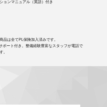
ションマニュアル（英語）付き
商品は全てPL保険加入済みです。
サポート付き。整備経験豊富なスタッフが電話で
す。