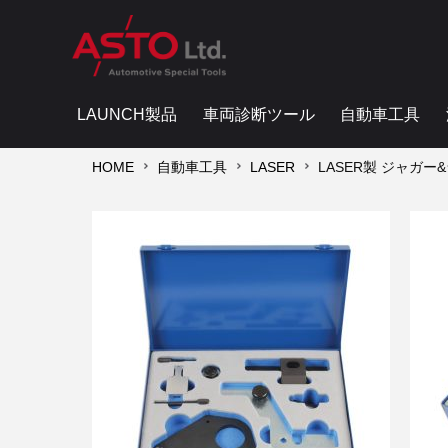
LAUNCH製品
車両診断ツール
自動車工具
HOME
自動車工具
LASER
LASER製 ジャガー