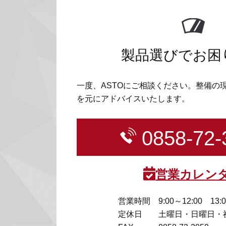
製品選びでお困
一度、ASTOにご相談ください。整備の
を元にアドバイスいたします。
0858-72-
営業カレン
営業時間
9:00～12:00 13:
定休日
土曜日・日曜日・