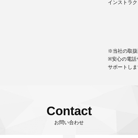
インストラク
※当社の取扱
※安心の電話
サポートしま
Contact
お問い合わせ