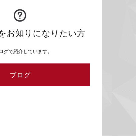
をお知りになりたい方
ログで紹介しています。
ブログ