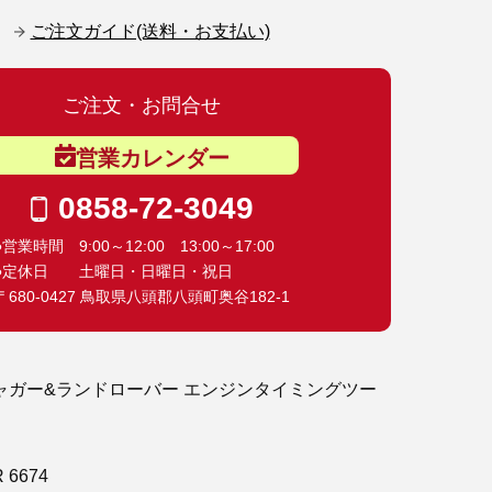
ご注文ガイド(送料・お支払い)
ご注文・お問合せ
営業カレンダー
0858-72-3049
●営業時間 9:00～12:00 13:00～17:00
●定休日 土曜日・日曜日・祝日
〒680-0427 鳥取県八頭郡八頭町奥谷182-1
 ジャガー&ランドローバー エンジンタイミングツー
 6674