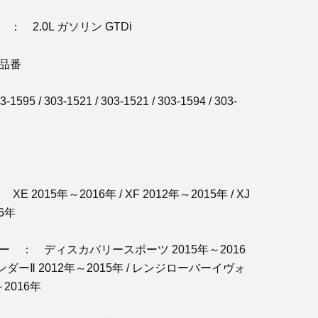
： 2.0L ガソリン GTDi
品番
3-1595 / 303-1521 / 303-1521 / 303-1594 / 303-
 2015年～2016年 / XF 2012年～2015年 / XJ
16年
 ： ディスカバリースポーツ 2015年～2016
ンダーⅡ 2012年～2015年 / レンジローバーイヴォ
～2016年