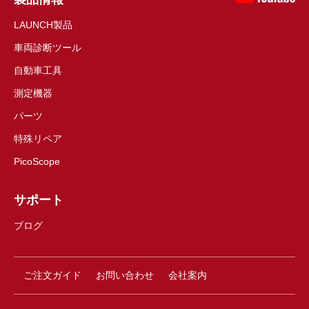
LAUNCH製品
車両診断ツール
自動車工具
測定機器
パーツ
特殊リペア
PicoScope
サポート
ブログ
ご注文ガイド
お問い合わせ
会社案内