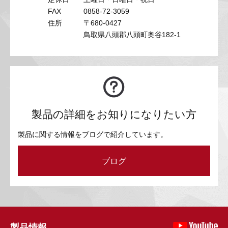
FAX
0858-72-3059
住所
〒680-0427
鳥取県八頭郡八頭町奥谷182-1
製品の詳細をお知りになりたい方
製品に関する情報をブログで紹介しています。
ブログ
製品情報