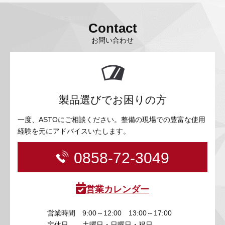
Contact
お問い合わせ
製品選びでお困りの方
一度、ASTOにご相談ください。整備の現場での豊富な使用
経験を元にアドバイスいたします。
0858-72-3049
営業カレンダー
営業時間
9:00～12:00 13:00～17:00
定休日
土曜日・日曜日・祝日