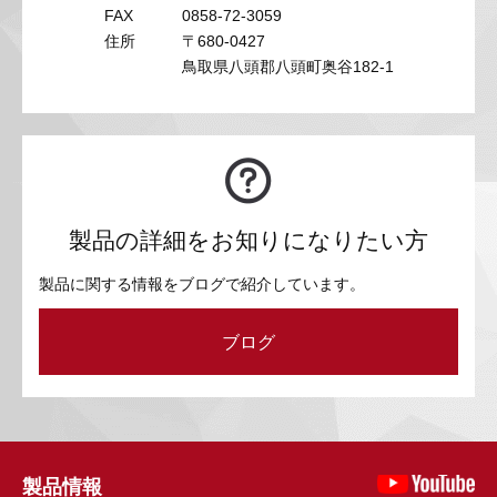
FAX
0858-72-3059
住所
〒680-0427
鳥取県八頭郡八頭町奥谷182-1
製品の詳細をお知りになりたい方
製品に関する情報をブログで紹介しています。
ブログ
製品情報