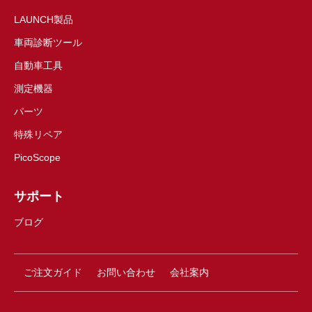
LAUNCH製品
車両診断ツール
自動車工具
測定機器
パーツ
特殊リペア
PicoScope
サポート
ブログ
ご注文ガイド
お問い合わせ
会社案内