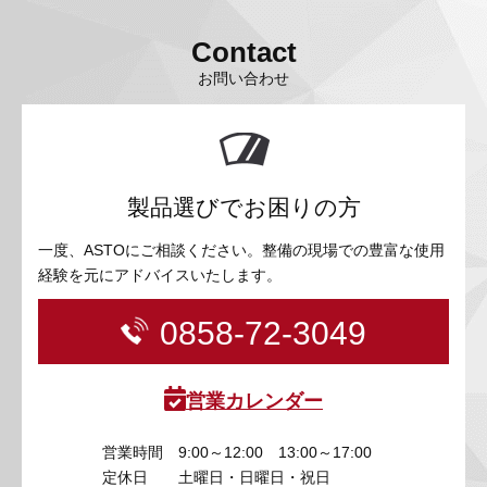
3D プリンターペン（8）
Contact
お問い合わせ
製品選びでお困りの方
一度、ASTOにご相談ください。整備の現場での豊富な使用
経験を元にアドバイスいたします。
0858-72-3049
営業カレンダー
営業時間
9:00～12:00 13:00～17:00
定休日
土曜日・日曜日・祝日