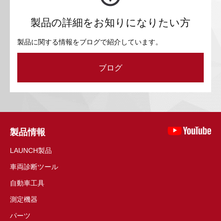
製品の詳細をお知りになりたい方
製品に関する情報をブログで紹介しています。
ブログ
製品情報
LAUNCH製品
車両診断ツール
自動車工具
測定機器
パーツ