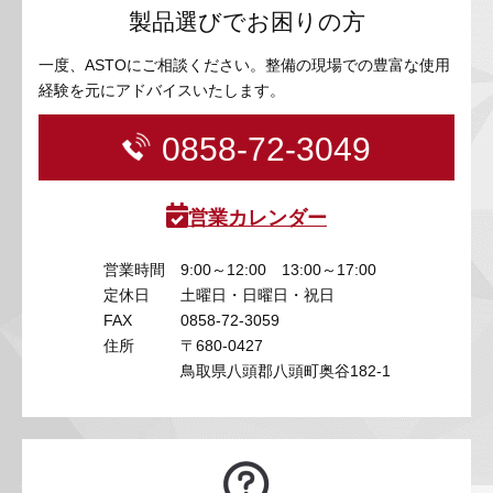
製品選びでお困りの方
一度、ASTOにご相談ください。整備の現場での豊富な使用
経験を元にアドバイスいたします。
0858-72-3049
営業カレンダー
営業時間
9:00～12:00 13:00～17:00
定休日
土曜日・日曜日・祝日
FAX
0858-72-3059
住所
〒680-0427
鳥取県八頭郡八頭町奥谷182-1