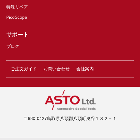
特殊リペア
PicoScope
サポート
ブログ
ご注文ガイド
お問い合わせ
会社案内
〒680-0427鳥取県八頭郡八頭町奥谷１８２－１